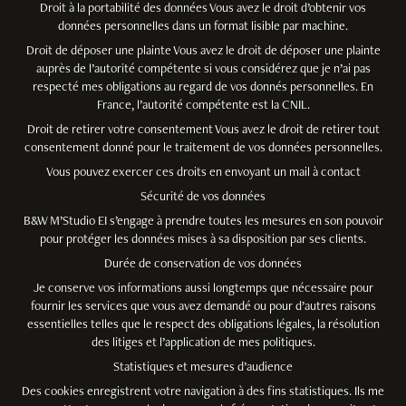
Droit à la portabilité des données Vous avez le droit d’obtenir vos
données personnelles dans un format lisible par machine.
Droit de déposer une plainte Vous avez le droit de déposer une plainte
auprès de l’autorité compétente si vous considérez que je n’ai pas
respecté mes obligations au regard de vos donnés personnelles. En
France, l’autorité compétente est la CNIL.
Droit de retirer votre consentement Vous avez le droit de retirer tout
consentement donné pour le traitement de vos données personnelles.
Vous pouvez exercer ces droits en envoyant un mail à contact
Sécurité de vos données
B&W M’Studio EI s’engage à prendre toutes les mesures en son pouvoir
pour protéger les données mises à sa disposition par ses clients.
Durée de conservation de vos données
Je conserve vos informations aussi longtemps que nécessaire pour
fournir les services que vous avez demandé ou pour d’autres raisons
essentielles telles que le respect des obligations légales, la résolution
des litiges et l’application de mes politiques.
Statistiques et mesures d’audience
Des cookies enregistrent votre navigation à des fins statistiques. Ils me