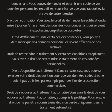
concernant. Vous pouvez demander et obtenir une copie de vos
données personnelles recueillies, sous réserve que vous rapportiez la
preuve de votre identité.
Droit de rectification Vous avez le droit de demander la rectification, la
mise à jour ou l’effacement des données vous concernant qui seraient
inexactes, incomplètes ou obsolètes.
Droit d’effacement Dans certaines circonstances, vous pouvez
demander que vos données personnelles soient effacées de nos
archives.
Droit de restreindre le traitement Si certaines conditions s’appliquent,
vous avez le droit de restreindre le traitement de vos données
personnelles.
Droit d’opposition au traitement Dans certains cas, vous pouvez
exercer votre droit d’opposition pour que vos données collectées ne
soient pas utilisées, par exemple pour des fins de prospection
commerciale.
Droit de s’opposer au traitement automatisé Vous avez le droit de vous
opposer au traitement automatisé, y compris le profilage. Vous avez le
droit de ne pas être soumis à une décision basée uniquement sur le
traitement automatisé.