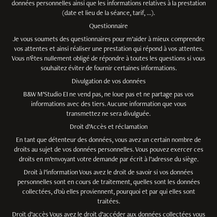
données personnelles ainsi que les informations relatives à la prestation
(date et lieu de la séance, tarif, …).
Questionnaire
Je vous soumets des questionnaires pour m’aider à mieux comprendre
vos attentes et ainsi réaliser une prestation qui répond à vos attentes.
Vous n’êtes nullement obligé de répondre à toutes les questions si vous
souhaitez éviter de fournir certaines informations.
Divulgation de vos données
B&W M’Studio EI ne vend pas, ne loue pas et ne partage pas vos
informations avec des tiers. Aucune information que vous
transmettez ne sera divulguée.
Droit d’Accès et réclamation
En tant que détenteur des données, vous avez un certain nombre de
droits au sujet de vos données personnelles. Vous pouvez exercer ces
droits en m’envoyant votre demande par écrit à l’adresse du siège.
Droit à l’information Vous avez le droit de savoir si vos données
personnelles sont en cours de traitement, quelles sont les données
collectées, d’où elles proviennent, pourquoi et par qui elles sont
traitées.
Droit d’accès Vous avez le droit d’accéder aux données collectées vous