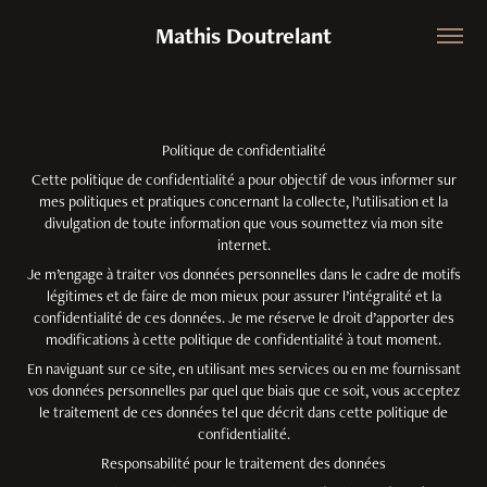
Mathis Doutrelant
Politique de confidentialité
Cette politique de confidentialité a pour objectif de vous informer sur
mes politiques et pratiques concernant la collecte, l’utilisation et la
divulgation de toute information que vous soumettez via mon site
internet.
Je m’engage à traiter vos données personnelles dans le cadre de motifs
légitimes et de faire de mon mieux pour assurer l’intégralité et la
confidentialité de ces données. Je me réserve le droit d’apporter des
modifications à cette politique de confidentialité à tout moment.
En naviguant sur ce site, en utilisant mes services ou en me fournissant
vos données personnelles par quel que biais que ce soit, vous acceptez
le traitement de ces données tel que décrit dans cette politique de
confidentialité.
Responsabilité pour le traitement des données